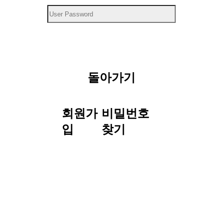
돌아가기
회원가
비밀번호
입
찾기