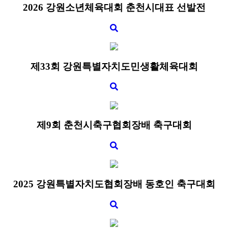
2026 강원소년체육대회 춘천시대표 선발전
제33회 강원특별자치도민생활체육대회​
제9회 춘천시축구협회장배 축구대회
2025 강원특별자치도협회장배 동호인 축구대회