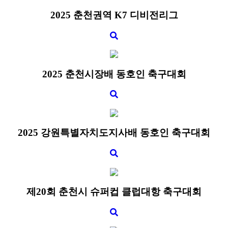
2025 춘천권역 K7 디비전리그
2025 춘천시장배 동호인 축구대회
2025 강원특별자치도지사배 동호인 축구대회
​제20회 춘천시 슈퍼컵 클럽대항 축구대회