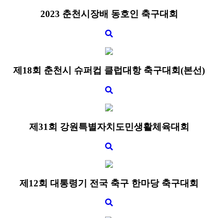
2023 춘천시장배 동호인 축구대회
제18회 춘천시 슈퍼컵 클럽대항 축구대회​(본선)
​제31회 강원특별자치도민생활체육대회​
제12회 대통령기 전국 축구 한마당 축구대회