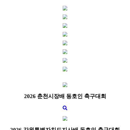
​2026 춘천시장배 동호인 축구대회​
2026 강원특별자치도지사배 동호인 축구대회