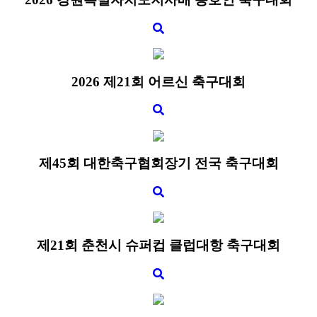
2026 제21회 어르신 축구대회
제45회 대한축구협회장기 전국 축구대회
제21회 춘천시 슈퍼컵 클럽대항 축구대회