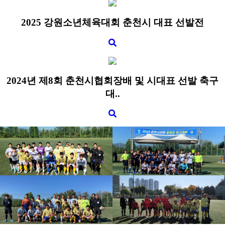
2025 강원소년체육대회 춘천시 대표 선발전
2024년 제8회 춘천시협회장배 및 시대표 선발 축구
대..